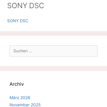
SONY DSC
SONY DSC
Suchen
nach:
Archiv
März 2026
November 2025